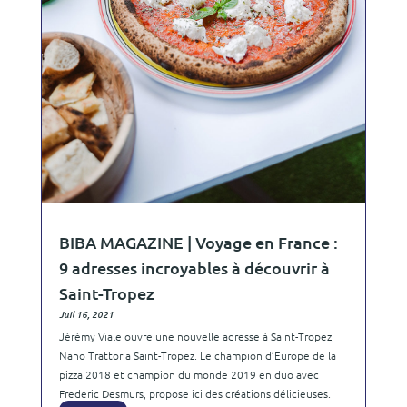
BIBA MAGAZINE | Voyage en France :
9 adresses incroyables à découvrir à
Saint-Tropez
Juil 16, 2021
Jérémy Viale ouvre une nouvelle adresse à Saint-Tropez,
Nano Trattoria Saint-Tropez. Le champion d’Europe de la
pizza 2018 et champion du monde 2019 en duo avec
Frederic Desmurs, propose ici des créations délicieuses.