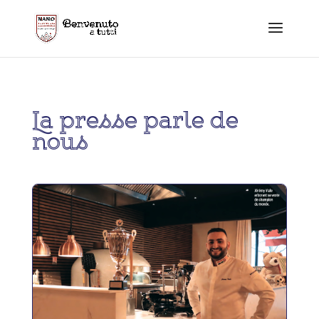
La presse parle de
nous