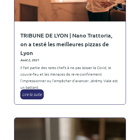
TRIBUNE DE LYON | Nano Trattoria,
on a testé les meilleures pizzas de
Lyon
Août 2, 2021
Il fait partie des rares chefs à ne pas laisser la Covid, le
couvre-feu et les menaces de re-re-confinement
l’impressionner ou l’empêcher d’avancer. Jérémy Viale est
un battant.
Lire la suite