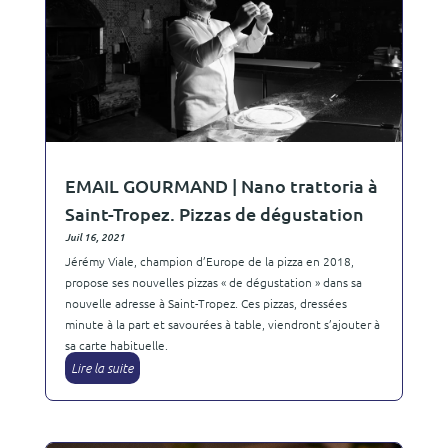
EMAIL GOURMAND | Nano trattoria à
Saint-Tropez. Pizzas de dégustation
Juil 16, 2021
Jérémy Viale, champion d’Europe de la pizza en 2018,
propose ses nouvelles pizzas « de dégustation » dans sa
nouvelle adresse à Saint-Tropez. Ces pizzas, dressées
minute à la part et savourées à table, viendront s’ajouter à
sa carte habituelle.
Lire la suite